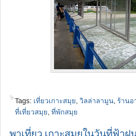
Tags:
เที่ยวเกาะสมุย
,
วิลล่าลามูน
,
ร้านอ
ที่เที่ยวสมุย
,
ที่พักสมุย
พาเที่ยว เกาะสมุยในวันที่ฟ้าฝน