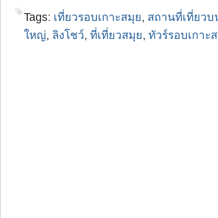
Tags:
เที่ยวรอบเกาะสมุย
,
สถานที่เที่ยว
ใหญ่
,
ลิงโชว์
,
ที่เที่ยวสมุย
,
ทัวร์รอบเกาะส