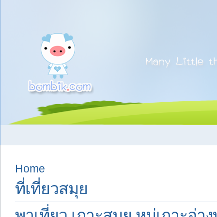
Home
ที่เที่ยวสมุย
พาเที่ยว เกาะสมุย หมู่เกาะอ่