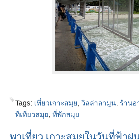
Tags:
เที่ยวเกาะสมุย
,
วิลล่าลามูน
,
ร้านอ
ที่เที่ยวสมุย
,
ที่พักสมุย
พาเที่ยว เกาะสมุยในวันที่ฟ้าฝน