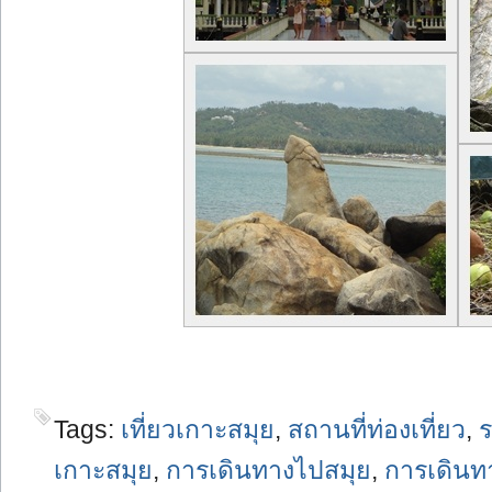
Tags:
เที่ยวเกาะสมุย
,
สถานที่ท่องเที่ยว
,
เกาะสมุย
,
การเดินทางไปสมุย
,
การเดินท