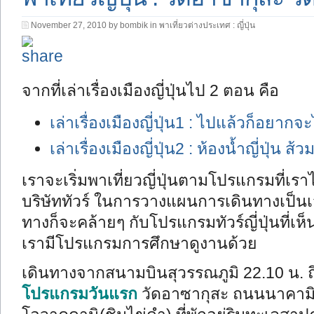
November 27, 2010 by bombik in
พาเที่ยวต่างประเทศ : ญี่ปุ่น
จากที่เล่าเรื่องเมืองญี่ปุ่นไป 2 ตอน คือ
เล่าเรื่องเมืองญี่ปุ่น1 : ไปแล้วก็อยากจ
เล่าเรื่องเมืองญี่ปุ่น2 : ห้องน้ำญี่ปุ่น ส้วม
เราจะเริ่มพาเที่ยวญี่ปุ่นตามโปรแกรมที่เราไ
บริษัททัวร์ ในการวางแผนการเดินทางเป็นเ
ทางก็จะคล้ายๆ กับโปรแกรมทัวร์ญี่ปุ่นที่เห็
เรามีโปรแกรมการศึกษาดูงานด้วย
เดินทางจากสนามบินสุวรรณภูมิ 22.10 น. ถึง
โปรแกรมวันแรก
วัดอาซากุสะ ถนนนาคามิเซ