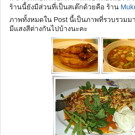
ร้านนี้ยังมีส่วนที่เป็นสเต๊กด้วยคือ ร้าน
Mukd
ภาพทั้งหมดใน Post นี้เป็นภาพที่รวบรว
มีแสงสีต่างกันไปบ้างนะคะ