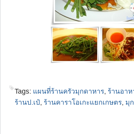
Tags:
แผนที่ร้านครัวมุกดาหาร
,
ร้านอา
ร้านป.เป๋
,
ร้านคาราโอเกะแยกเกษตร
,
มุ