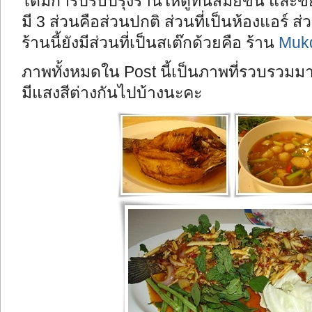
ได้มีการปรับปรุงร้านให้ดูทันสมัยขึ้น และขย
มี 3 ส่วนคือส่วนปกติ ส่วนที่เป็นห้องแอร์ 
ร้านนี้ยังมีส่วนที่เป็นสเต๊กด้วยคือ ร้าน
Mukd
ภาพทั้งหมดใน Post นี้เป็นภาพที่รวบรว
มีแสงสีต่างกันไปบ้างนะคะ