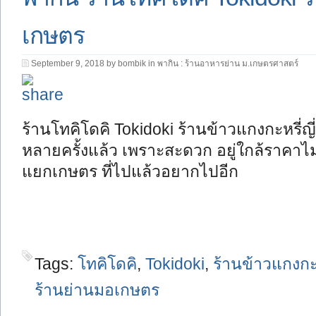
เกษตร
September 9, 2018 by bombik in
พากิน : ร้านอาหารย่าน ม.เกษตรศาสตร์
ร้านโทคิโดคิ Tokidoki ร้านข้าวแกงกะหรี่ญ
หลายครั้งแล้ว เพราะสะดวก อยู่ใกล้ราคาไ
แยกเกษตร ที่ไปแล้วอยากไปอีก
Tags:
โทคิโดคิ
,
Tokidoki
,
ร้านข้าวแกงกะหร
ร้านย่านมอเกษตร