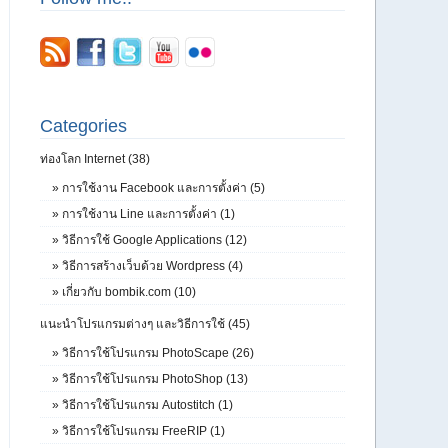
Categories
ท่องโลก Internet (38)
»
การใช้งาน Facebook และการตั้งค่า (5)
»
การใช้งาน Line และการตั้งค่า (1)
»
วิธีการใช้ Google Applications (12)
»
วิธีการสร้างเว็บด้วย Wordpress (4)
»
เกี่ยวกับ bombik.com (10)
แนะนำโปรแกรมต่างๆ และวิธีการใช้ (45)
»
วิธีการใช้โปรแกรม PhotoScape (26)
»
วิธีการใช้โปรแกรม PhotoShop (13)
»
วิธีการใช้โปรแกรม Autostitch (1)
»
วิธีการใช้โปรแกรม FreeRIP (1)