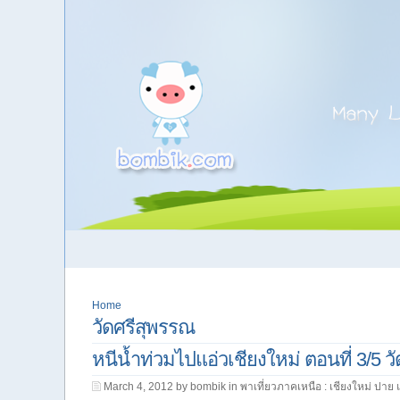
Home
วัดศรีสุพรรณ
หนีน้ำท่วมไปแอ่วเชียงใหม่ ตอนที่ 3/5 ว
March 4, 2012 by bombik in
พาเที่ยวภาคเหนือ : เชียงใหม่ ปาย 