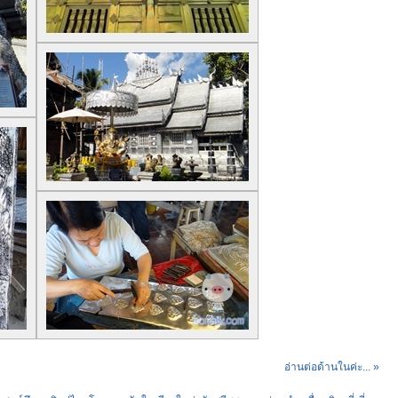
อ่านต่อด้านในค่ะ... »