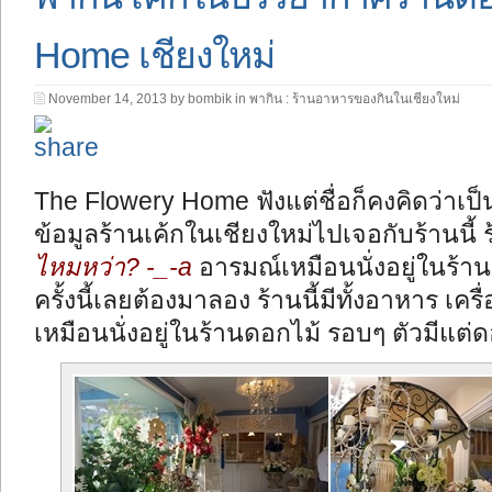
Home เชียงใหม่
November 14, 2013 by bombik in
พากิน : ร้านอาหารของกินในเชียงใหม่
The Flowery Home ฟังแต่ชื่อก็คงคิดว่าเป
ข้อมูลร้านเค้กในเชียงใหม่ไปเจอกับร้านนี
ไหมหว่า? -_-a
อารมณ์เหมือนนั่งอยู่ในร้
ครั้งนี้เลยต้องมาลอง ร้านนี้มีทั้งอาหาร เค
เหมือนนั่งอยู่ในร้านดอกไม้ รอบๆ ตัวมีแต่