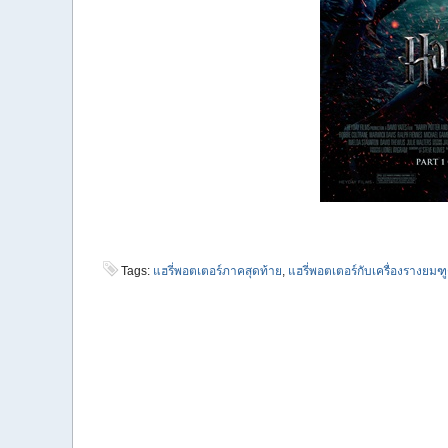
Tags:
แฮรี่พอตเตอร์ภาคสุดท้าย
,
แฮรี่พอตเตอร์กับเครื่องรางยมฑ