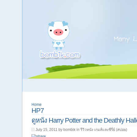
Home
HP7
ดูหนัง Harry Potter and the Deathly Hal
July 15, 2011 by bombik in
รีวิวหนัง เกมส์และซีรี่ย์ (สปอย)