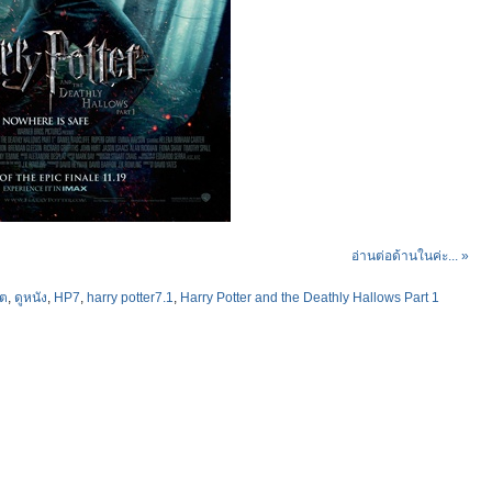
อ่านต่อด้านในค่ะ... »
ูต
,
ดูหนัง
,
HP7
,
harry potter7.1
,
Harry Potter and the Deathly Hallows Part 1