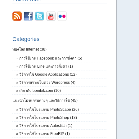
Categories
ท่องโลก Internet (38)
»
การใช้งาน Facebook และการตั้งค่า (5)
»
การใช้งาน Line และการตั้งค่า (1)
»
วิธีการใช้ Google Applications (12)
»
วิธีการสร้างเว็บด้วย Wordpress (4)
»
เกี่ยวกับ bombik.com (10)
แนะนำโปรแกรมต่างๆ และวิธีการใช้ (45)
»
วิธีการใช้โปรแกรม PhotoScape (26)
»
วิธีการใช้โปรแกรม PhotoShop (13)
»
วิธีการใช้โปรแกรม Autostitch (1)
»
วิธีการใช้โปรแกรม FreeRIP (1)