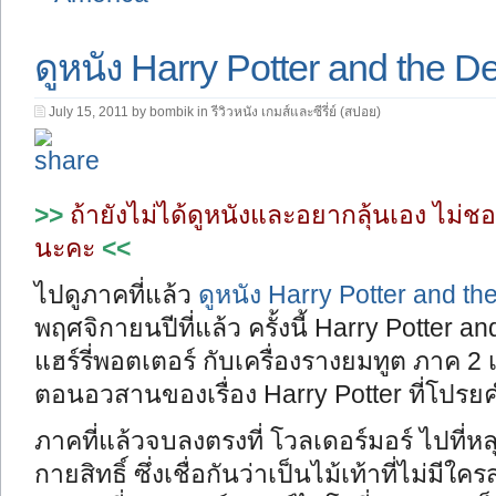
ดูหนัง Harry Potter and the D
July 15, 2011 by bombik in
รีวิวหนัง เกมส์และซีรี่ย์ (สปอย)
>>
ถ้ายังไม่ได้ดูหนังและอยากลุ้นเอง ไม่ชอบ
นะคะ
<<
ไปดูภาคที่แล้ว
ดูหนัง Harry Potter and th
พฤศจิกายนปีที่แล้ว ครั้งนี้ Harry Potter a
แฮร์รี่พอตเตอร์ กับเครื่องรางยมทูต ภาค 2 
ตอนอวสานของเรื่อง Harry Potter ที่โปรย
ภาคที่แล้วจบลงตรงที่ โวลเดอร์มอร์ ไปที่หล
กายสิทธิ์ ซึ่งเชื่อกันว่าเป็นไม้เท้าที่ไม่