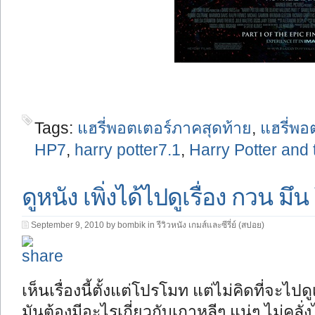
Tags:
แฮรี่พอตเตอร์ภาคสุดท้าย
,
แฮรี่พอ
HP7
,
harry potter7.1
,
Harry Potter and 
ดูหนัง เพิ่งได้ไปดูเรื่อง กวน
September 9, 2010 by bombik in
รีวิวหนัง เกมส์และซีรี่ย์ (สปอย)
เห็นเรื่องนี้ตั้งแต่โปรโมท แต่ไม่คิดที่จะไป
มันต้องมีอะไรเกี่ยวกับเกาหลีๆ แน่ๆ ไม่คล