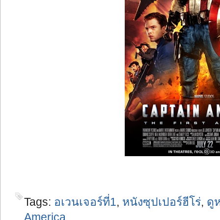
Tags:
อเวนเจอร์ที่1
,
หนังซุปเปอร์ฮีโร่
,
ดู
America