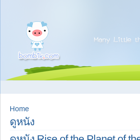
Home
ดูหนัง
ดูหนัง Rise of the Planet of 