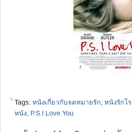
Tags:
หนังเกี่ยวกับจดหมายรัก
,
หนังรักโ
หนัง
,
P.S.I Love You