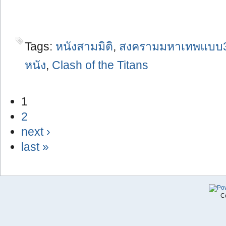
Tags:
หนังสามมิติ
,
สงครามมหาเทพแบบ
หนัง
,
Clash of the Titans
1
2
next ›
last »
C