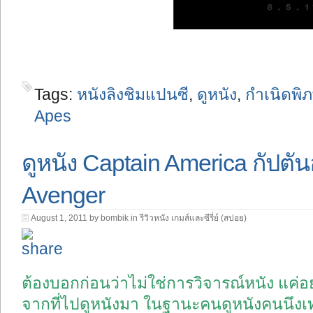
Tags:
หนังลิงชิมแปนซี
,
ดูหนัง
,
กำเนิดพิ
Apes
ดูหนัง Captain America กัปตัน
Avenger
August 1, 2011 by bombik in
รีวิวหนัง เกมส์และซีรี่ย์ (สปอย)
ต้องบอกก่อนว่าไม่ใช่การวิจารณ์หนัง แค่
จากที่ไปดูหนังมา ในฐานะคนดูหนังคนนึงเท