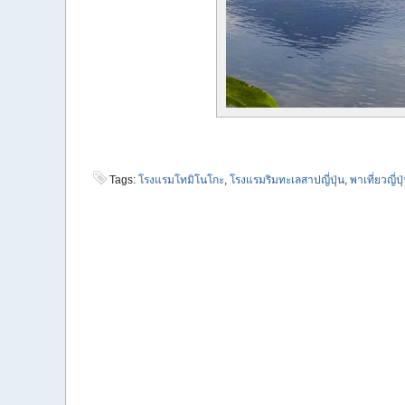
Tags:
โรงแรมโทมิโนโกะ
,
โรงแรมริมทะเลสาปญี่ปุ่น
,
พาเที่ยวญี่ปุ