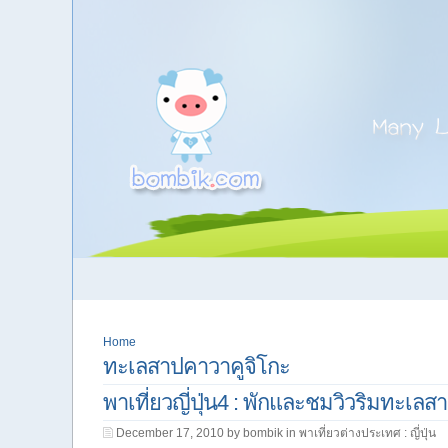
Home
ทะเลสาปคาวาคูจิโกะ
พาเที่ยวญี่ปุ่น4 : พักและชมวิวริมทะเล
December 17, 2010 by bombik in
พาเที่ยวต่างประเทศ : ญี่ปุ่น