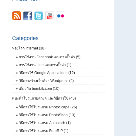
Categories
ท่องโลก Internet (38)
»
การใช้งาน Facebook และการตั้งค่า (5)
»
การใช้งาน Line และการตั้งค่า (1)
»
วิธีการใช้ Google Applications (12)
»
วิธีการสร้างเว็บด้วย Wordpress (4)
»
เกี่ยวกับ bombik.com (10)
แนะนำโปรแกรมต่างๆ และวิธีการใช้ (45)
»
วิธีการใช้โปรแกรม PhotoScape (26)
»
วิธีการใช้โปรแกรม PhotoShop (13)
»
วิธีการใช้โปรแกรม Autostitch (1)
»
วิธีการใช้โปรแกรม FreeRIP (1)