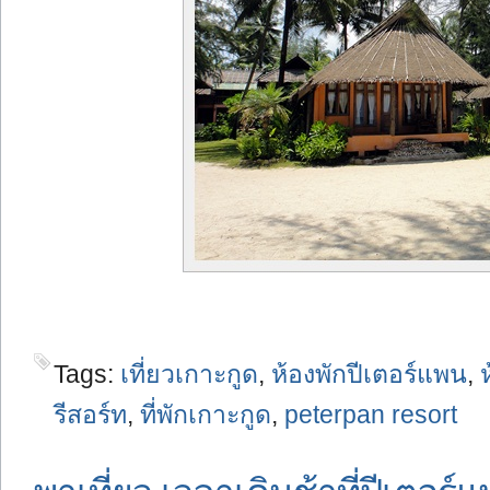
Tags:
เที่ยวเกาะกูด
,
ห้องพักปีเตอร์แพน
,
รีสอร์ท
,
ที่พักเกาะกูด
,
peterpan resort