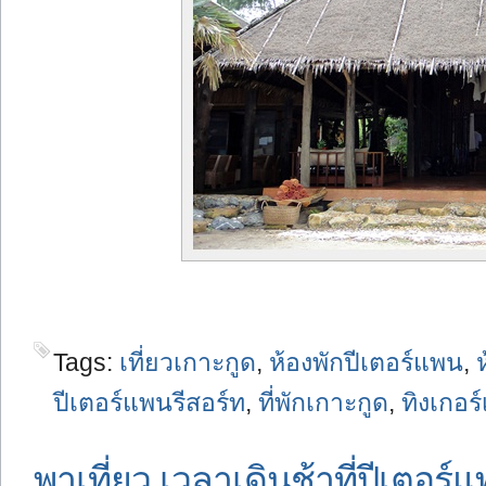
Tags:
เที่ยวเกาะกูด
,
ห้องพักปีเตอร์แพน
,
ปีเตอร์แพนรีสอร์ท
,
ที่พักเกาะกูด
,
ทิงเกอร์
พาเที่ยว เวลาเดินช้าที่ปีเตอร์