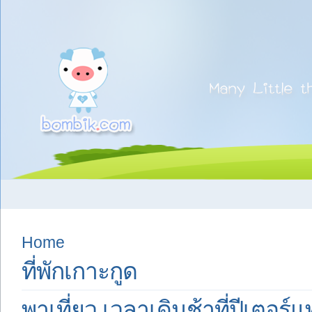
Home
ที่พักเกาะกูด
พาเที่ยว เวลาเดินช้าที่ปีเตอร