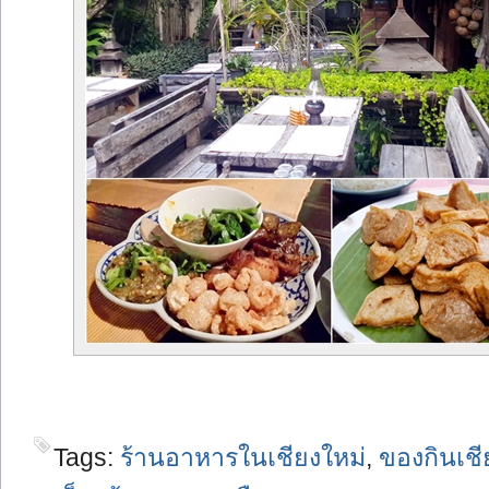
Tags:
ร้านอาหารในเชียงใหม่
,
ของกินเชี