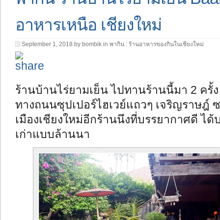
อาหารเหนือ เชียงใหม่
September 1, 2018 by bombik in
พากิน : ร้านอาหารของกินในเชียงใหม่
ร้านบ้านไร่ยามเย็น ไปทานร้านนี้มา 2 ครั
ทางถนนซุปเปอร์ไฮเวย์แถวๆ เจริญราษฎ์ ซ
เมืองเชียงใหม่อีกร้านนึงที่บรรยากาศดี 
เก่าแบบล้านนา