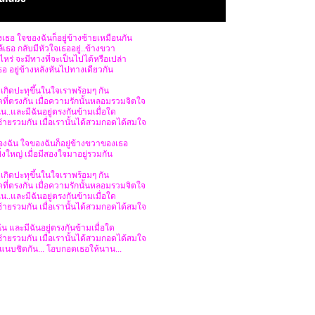
งเธอ ใจของฉันก็อยู่ข้างซ้ายเหมือนกัน
ล้เธอ กลับมีหัวใจเธออยู่..ข้างขวา
ไหร่ จะมีทางที่จะเป็นไปได้หรือเปล่า
ธอ อยู่ข้างหลังหันไปทางเดียวกัน
้ เกิดปะทุขึ้นในใจเราพร้อมๆ กัน
ิดที่ตรงกัน เมื่อความรักนั้นหลอมรวมจิตใจ
น..และมีฉันอยู่ตรงกันข้ามเมื่อใด
้ายรวมกัน เมื่อเรานั้นได้สวมกอดได้สมใจ
องฉัน ใจของฉันก็อยู่ข้างขวาของเธอ
ิ่งใหญ่ เมื่อมีสองใจมาอยู่รวมกัน
้ เกิดปะทุขึ้นในใจเราพร้อมๆ กัน
ิดที่ตรงกัน เมื่อความรักนั้นหลอมรวมจิตใจ
น..และมีฉันอยู่ตรงกันข้ามเมื่อใด
้ายรวมกัน เมื่อเรานั้นได้สวมกอดได้สมใจ
ัน และมีฉันอยู่ตรงกันข้ามเมื่อใด
้ายรวมกัน เมื่อเรานั้นได้สวมกอดได้สมใจ
้แนบชิดกัน... โอบกอดเธอให้นาน...