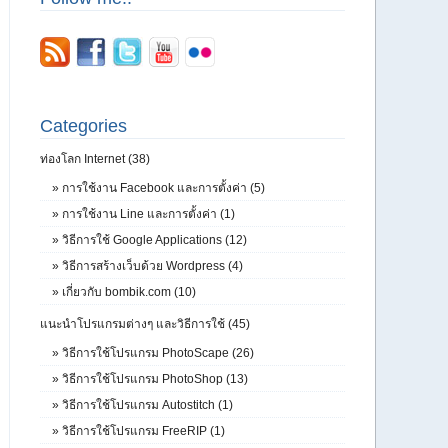
Categories
ท่องโลก Internet (38)
»
การใช้งาน Facebook และการตั้งค่า (5)
»
การใช้งาน Line และการตั้งค่า (1)
»
วิธีการใช้ Google Applications (12)
»
วิธีการสร้างเว็บด้วย Wordpress (4)
»
เกี่ยวกับ bombik.com (10)
แนะนำโปรแกรมต่างๆ และวิธีการใช้ (45)
»
วิธีการใช้โปรแกรม PhotoScape (26)
»
วิธีการใช้โปรแกรม PhotoShop (13)
»
วิธีการใช้โปรแกรม Autostitch (1)
»
วิธีการใช้โปรแกรม FreeRIP (1)