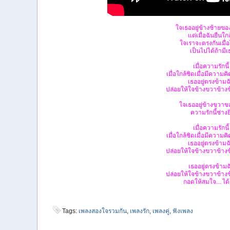
ใจเธออยู่ข้างซ้ายขอ
แต่เมื่อฉันยืนใก
ใจเราจะตรงกันเมื่อ
เป็นไปได้ถ้ามีเ
เมื่อความรักนี
เมื่อใกล้ชิดเมื่อมีความค
เธออยู่ตรงข้ามฉั
ปล่อยให้ใจข้างขวาข้างซ
ใจเธออยู่ข้างขวาข
ความรักนี้ช่างย
เมื่อความรักนี
เมื่อใกล้ชิดเมื่อมีความค
เธออยู่ตรงข้ามฉั
ปล่อยให้ใจข้างขวาข้างซ
เธออยู่ตรงข้ามฉ
ปล่อยให้ใจข้างขวาข้างซ
กอดให้สมใจ... ได
Tags:
เพลงสองใจรวมกัน
,
เพลงรัก
,
เพลงคู่
,
ฟังเพลง