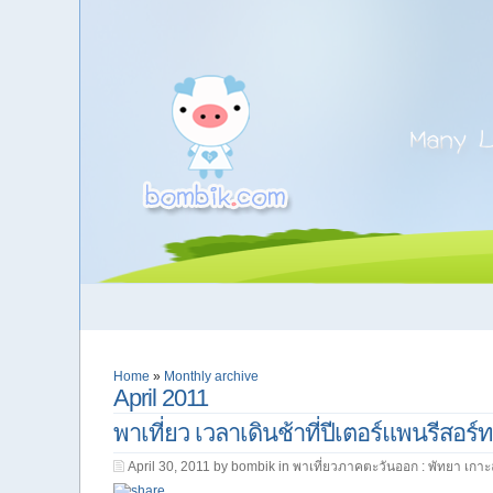
Home
»
Monthly archive
April 2011
พาเที่ยว เวลาเดินช้าที่ปีเตอร์แพนรีสอร์ท
April 30, 2011 by bombik in
พาเที่ยวภาคตะวันออก : พัทยา เกาะ