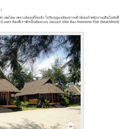
1)
n เลยไหม เพราะห้องเสร็จแล้ว ไปรับกุญแจห้องจากเค้าท์เตอร์ พนักงานเดินไปส่งที่
 10 เมตร ห้องที่เราพักเป็นห้องแบบ Jacuzzi Villa
ห้อง Anemone Fish (beachfront)