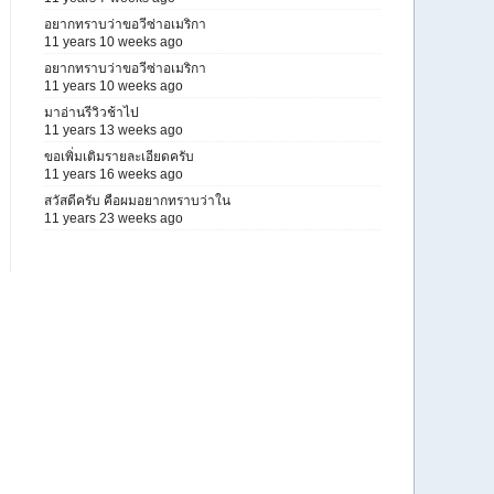
อยากทราบว่าขอวีซ่าอเมริกา
11 years 10 weeks ago
อยากทราบว่าขอวีซ่าอเมริกา
11 years 10 weeks ago
มาอ่านรีวิวช้าไป
11 years 13 weeks ago
ขอเพิ่มเติมรายละเอียดครับ
11 years 16 weeks ago
สวัสดีครับ คือผมอยากทราบว่าใน
11 years 23 weeks ago