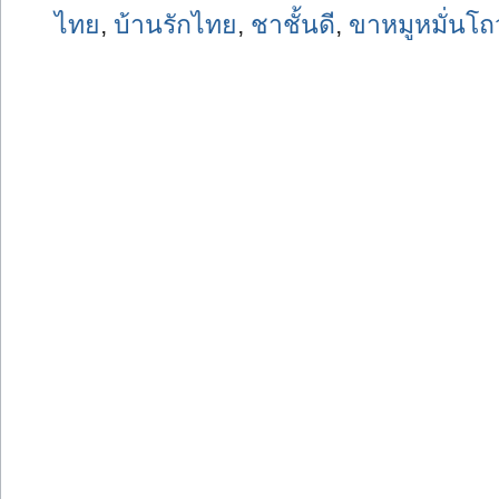
ไทย
,
บ้านรักไทย
,
ชาชั้นดี
,
ขาหมูหมั่นโถ