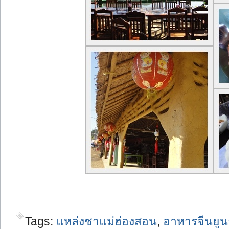
Tags:
แหล่งชาแม่ฮ่องสอน
,
อาหารจีนยู