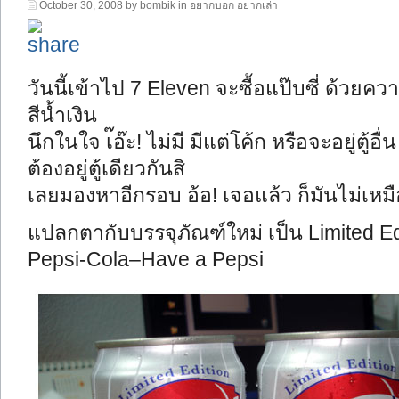
October 30, 2008 by bombik in
อยากบอก อยากเล่า
วันนี้เข้าไป 7 Eleven จะซื้อแป๊บซี่ ด้ว
สีน้ำเงิน
นึกในใจ เ๊อ๊ะ! ไม่มี มีแต่โค้ก หรือจะอยู่ตู้
ต้องอยู่ตู้เดียวกันสิ
เลยมองหาอีกรอบ อ้อ! เจอแล้ว ก็มันไม่เห
แปลกตากับบรรจุภัณฑ์ใหม่ เป็น Limited Ed
Pepsi-Cola–Have a Pepsi