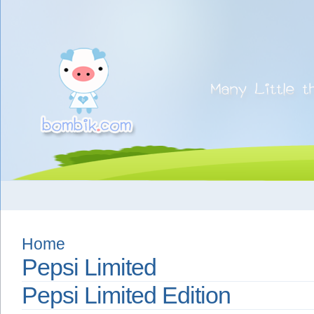
Home
Pepsi Limited
Pepsi Limited Edition