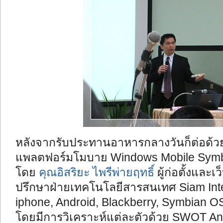
หลังจากรับประทานอาหารกลางวันก็ต่อด้ว
แพลตฟอร์มโมบาย Windows Mobile Sym
โดย
คุณอิสริยะ ไพรีพ่ายฤทธิ์
ผู้ก่อตั้งและ
ปรึกษาฝ่ายเทคโนโลยีสารสนเทศ Siam Intell
iphone, Android, Blackberry, Symbian 
โดยมีการวิเคราะห์แต่ละตัวด้วย SWOT 