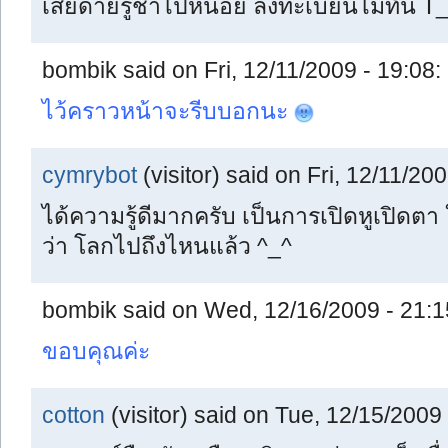
เสียดายรู้ช้าไปหน่อย ลงทะเบียนไม่ทัน T
bombik said on Fri, 12/11/2009 - 19:08:
ไว้คราวหน้าจะรีบบอกนะ
cymrybot
(visitor) said on Fri, 12/11/200
ได้ความรู้ดีมากครับ เป็นการเปิดหูเปิด
ว่า โลกไปถึงไหนแล้ว ^_^
bombik said on Wed, 12/16/2009 - 21:1
ขอบคุณค่ะ
cotton
(visitor) said on Tue, 12/15/2009 