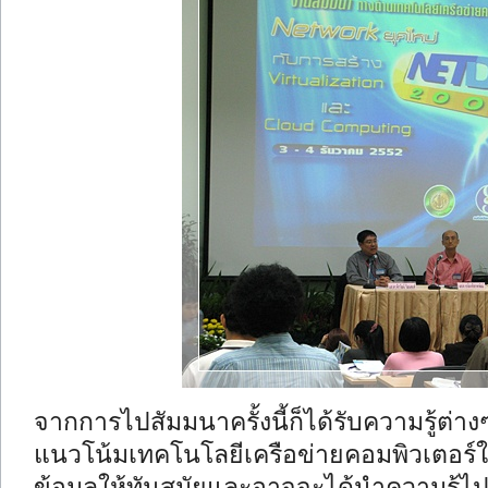
จากการไปสัมมนาครั้งนี้ก็ได้รับความรู้ต่าง
แนวโน้มเทคโนโลยีเครือข่ายคอมพิวเตอร์ใน
ข้อมูลให้ทันสมัยและอาจจะได้นำความรู้ไ