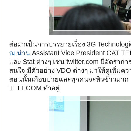
ต่อมาเป็นการบรรยายเรื่อง 3G Technolo
ณ น่าน
Assistant Vice President CAT TE
และ Stat ต่างๆ เช่น twitter.com มีอัตรากา
สนใจ มีตัวอย่าง VDO ต่างๆ มาให้ดูเพิ่มค
ตอนนั้นเกือบบ่ายและทุกคนจะหิวข้าวมาก และ
TELECOM ทำอยู่