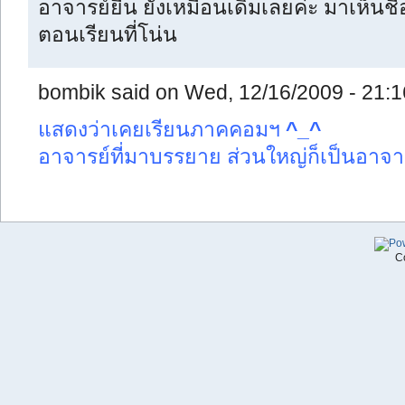
อาจารย์ยืน ยังเหมือนเดิมเลยค่ะ มาเห็นชื่
ตอนเรียนที่โน่น
bombik said on Wed, 12/16/2009 - 21:1
แสดงว่าเคยเรียนภาคคอมฯ
^_^
อาจารย์ที่มาบรรยาย ส่วนใหญ่ก็เป็นอาจา
C