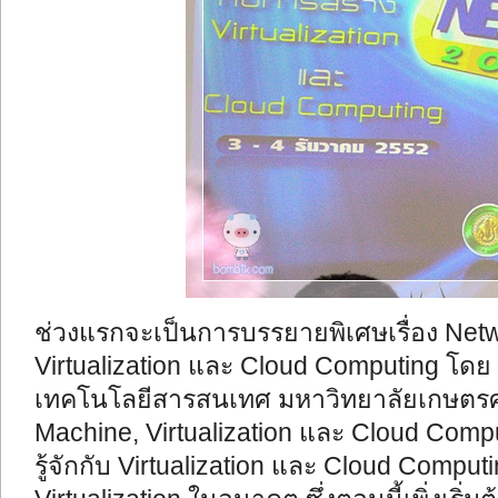
ช่วงแรกจะเป็นการบรรยายพิเศษเรื่อง Netw
Virtualization และ Cloud Computing โดย
เทคโนโลยีสารสนเทศ มหาวิทยาลัยเกษตรศาสต
Machine, Virtualization และ Cloud Comp
รู้จักกับ Virtualization และ Cloud Com