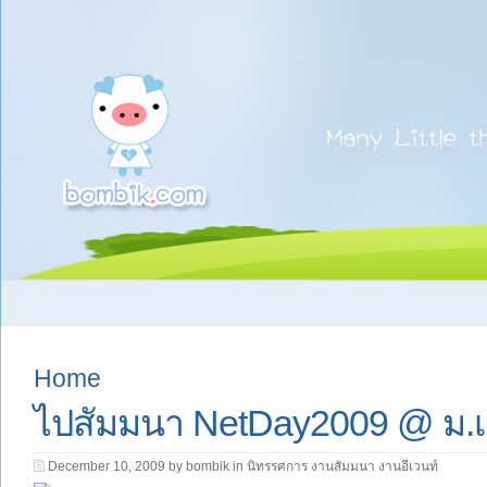
Home
ไปสัมมนา NetDay2009 @ ม.
December 10, 2009 by bombik in
นิทรรศการ งานสัมมนา งานอีเวนท์