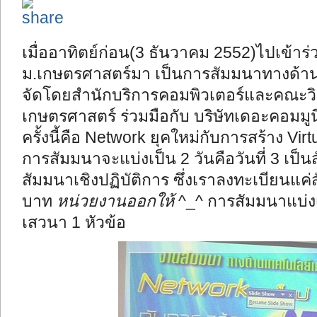
เมื่ออาทิตย์ก่อน(3 ธันวาคม 2552)ไปเข้า
ม.เกษตรศาสตร์มา เป็นการสัมมนาทางด้าน
จัดโดยสำนักบริการคอมพิวเตอร์และคณะว
เกษตรศาสตร์ ร่วมมือกับ บริษัทเดอะคอมมูน
ครั้งนี้คือ Network ยุคใหม่กับการสร้าง Vi
การสัมมนาจะแบ่งเป็น 2 วันคือวันที่ 3 เป็น
สัมมนาเชิงปฏิบัติการ ซึ่งเราลงทะเบียนแค
บาท
หน่วยงานออกให้
^_^ การสัมมนาแบ่ง
เสวนา 1 หัวข้อ