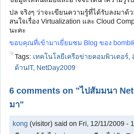
ปล จริงๆ ว่าจะเขียนความรู้ที่ได้รับลงมาด
สนใจเรื่อง Virtualization และ Cloud Comp
นะคะ
ขอบคุณที่เข้ามาเยี่ยมชม Blog ของ bombik
Tags:
เทคโนโลยีเครือข่ายคอมพิวเตอร์
,
ด้านIT
,
NetDay2009
6 comments on "ไปสัมมนา Net
มา"
kong
(visitor) said on Fri, 12/11/2009 - 