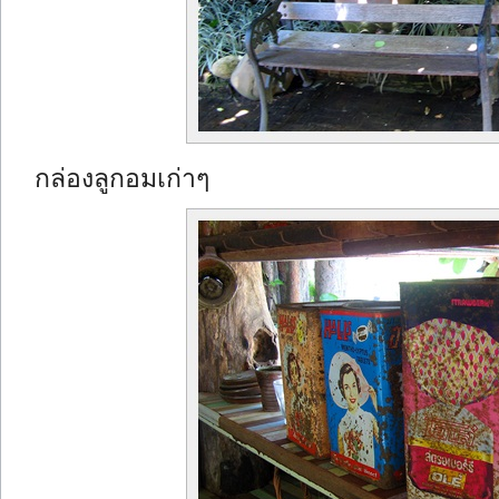
กล่องลูกอมเก่าๆ