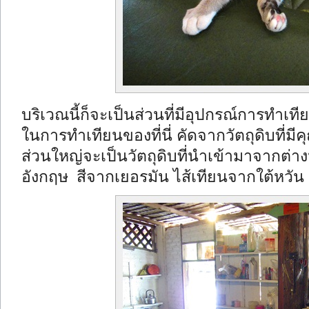
บริเวณนี้ก็จะเป็นส่วนที่มีอุปกรณ์การทำเที
ในการทำเทียนของที่นี่ คัดจากวัตถุดิบที่มีคุ
ส่วนใหญ่จะเป็นวัตถุดิบที่นำเข้ามาจากต่า
อังกฤษ สีจากเยอรมัน ไส้เทียนจากใต้หวั