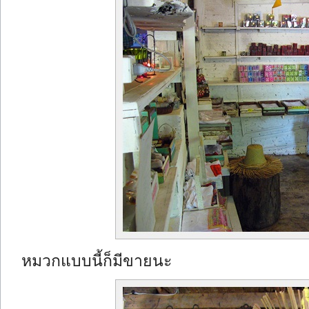
หมวกแบบนี้ก็มีขายนะ