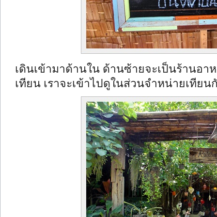
เดินเข้ามาด้านใน ด้านซ้ายจะเป็นร้านอาห
เทียน เราจะเข้าไปดูในส่วนจำหน่ายเทียนก