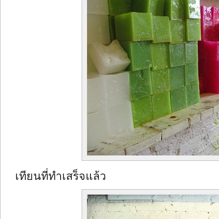
เทียนที่ทำเสร็จแล้ว