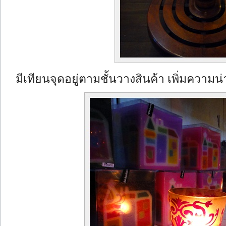
มีเทียนจุดอยู่ตามชั้นวางสินค้า เพิ่มความ