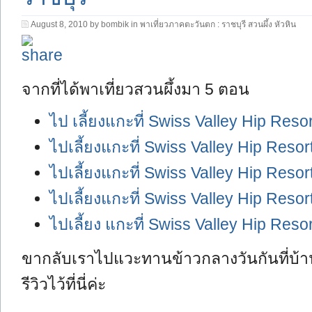
August 8, 2010 by bombik in
พาเที่ยวภาคตะวันตก : ราชบุรี สวนผึ้ง หัวหิน
จากที่ได้พาเที่ยวสวนผึ้งมา 5 ตอน
ไป เลี้ยงแกะที่ Swiss Valley Hip Resor
ไปเลี้ยงแกะที่ Swiss Valley Hip Resort
ไปเลี้ยงแกะที่ Swiss Valley Hip Resort
ไปเลี้ยงแกะที่ Swiss Valley Hip Resort
ไปเลี้ยง แกะที่ Swiss Valley Hip Resor
ขากลับเราไปแวะทานข้าวกลางวันกันที่บ้
รีวิวไว้ที่นี่ค่ะ