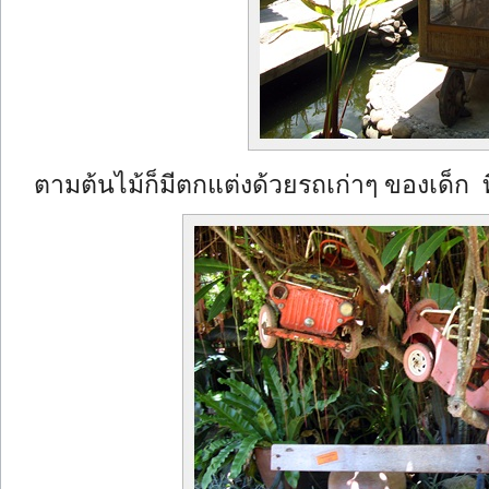
ตามต้นไม้ก็มีตกแต่งด้วยรถเก่าๆ ของเด็ก ที