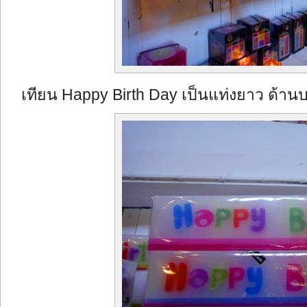
เทียน Happy Birth Day เป็นแท่งยาว ด้านบ