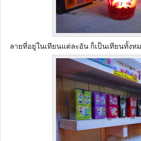
ลายที่อยู่ในเทียนแต่ละอัน ก็เป็นเทียนทั้งห