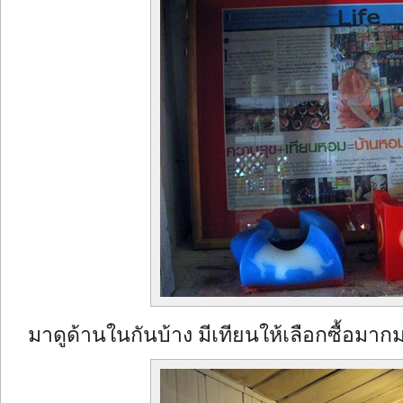
มาดูด้านในกันบ้าง มีเทียนให้เลือกซื้อมาก