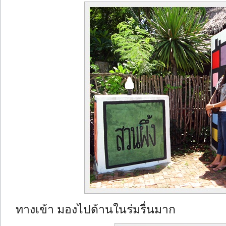
ทางเข้า มองไปด้านในร่มรื่นมาก