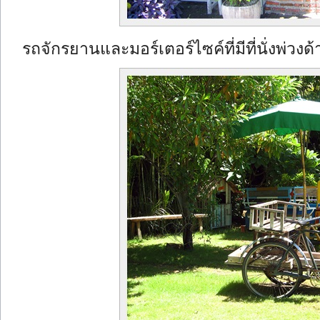
รถจักรยานและมอร์เตอร์ไซค์ที่มีที่นั่งพ่วงด้