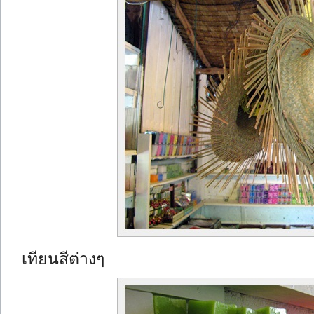
เทียนสีต่างๆ