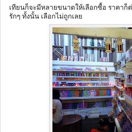
เทียนก็จะมีหลายขนาดให้เลือกซื้อ ราคาก็ต
รักๆ ทั้งนั้น เลือกไม่ถูกเลย