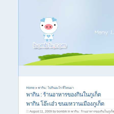
Home
»
พากิน : ไปกินอะไร ที่ไหนมา
พากิน : ร้านอาหารของกินในภูเก็ต
พากิน โอ๊ะเอ๋ว ขนมหวานเมืองภูเก็ต
August 11, 2009 by bombik in
พากิน : ร้านอาหารของกินในภูเก็