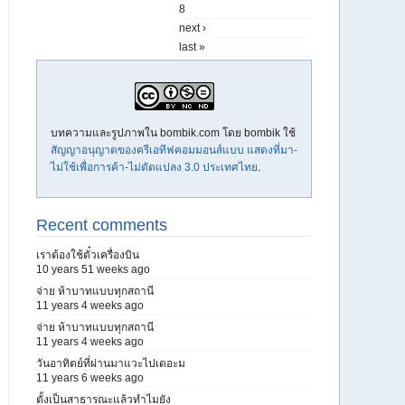
8
next ›
last »
บทความและรูปภาพใน bombik.com โดย
bombik
ใช้
สัญญาอนุญาตของครีเอทีฟคอมมอนส์แบบ แสดงที่มา-
ไม่ใช้เพื่อการค้า-ไม่ดัดแปลง 3.0 ประเทศไทย
.
Recent comments
เราต้องใช้ตั๋วเครื่องบิน
10 years 51 weeks ago
จ่าย ห้าบาทแบบทุกสถานี
11 years 4 weeks ago
จ่าย ห้าบาทแบบทุกสถานี
11 years 4 weeks ago
วันอาทิตย์ที่ผ่านมาแวะไปเดอะม
11 years 6 weeks ago
ตั้งเป็นสาธารณะแล้วทำไมยัง