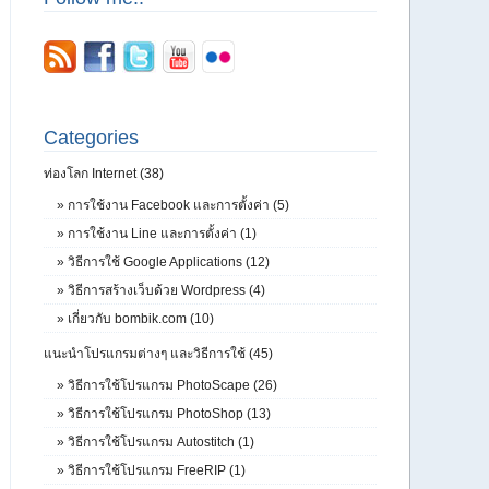
Categories
ท่องโลก Internet (38)
»
การใช้งาน Facebook และการตั้งค่า (5)
»
การใช้งาน Line และการตั้งค่า (1)
»
วิธีการใช้ Google Applications (12)
»
วิธีการสร้างเว็บด้วย Wordpress (4)
»
เกี่ยวกับ bombik.com (10)
แนะนำโปรแกรมต่างๆ และวิธีการใช้ (45)
»
วิธีการใช้โปรแกรม PhotoScape (26)
»
วิธีการใช้โปรแกรม PhotoShop (13)
»
วิธีการใช้โปรแกรม Autostitch (1)
»
วิธีการใช้โปรแกรม FreeRIP (1)