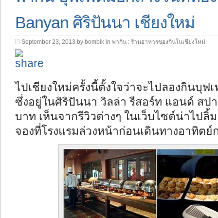
Banyan ศิริปันนา เชียงใหม่
September 23, 2013 by bombik in
พากิน : ร้านอาหารของกินในเชียงใหม่
ไปเชียงใหม่ครั้งนี้ตั้งใจว่าจะไปลองกินบุฟเ
ซึ่งอยู่ในศิริปันนา วิลล่า รีสอร์ท แอนด์ ส
บาท เห็นจากรีวิวต่างๆ ในเว็บไซต์น่าไปล
จองที่โรงแรมล่วงหน้าก่อนเดินทางอาทิตย์ก