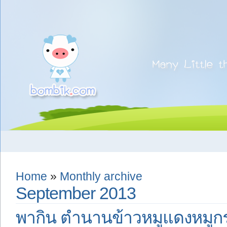
Home
»
Monthly archive
September 2013
พากิน ตำนานข้าวหมูแดงหมูก