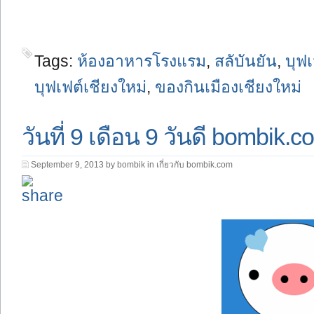
Tags:
ห้องอาหารโรงแรม
,
สลับันยัน
,
บุฟ
บุฟเฟต์เชียงใหม่
,
ของกินเมืองเชียงใหม่
วันที่ 9 เดือน 9 วันดี bombik.
September 9, 2013 by bombik in
เกี่ยวกับ bombik.com