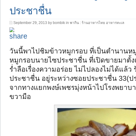
ประชาชื่น
September 29, 2013 by bombik in
พากิน : ร้านอาหารไทย อาหารทะเล
วันนี้พาไปชิมข้าวหมูกรอบ ที่เป็นตำนานห
หมูกรอบนายไซประชาชื่น ที่เปิดขายมาตั้
ร่ำลือเรื่องความอร่อย ไม่ไปลองไม่ได้แล้
ประชาชื่น อยู่ระหว่างซอยประชาชื่น 33(ป
จากทางแยกพงษ์เพชรมุ่งหน้าไปโรงพยาบาล
ขวามือ