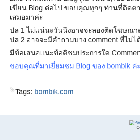
เขียน Blog ต่อไป ขอบคุณทุกๆ ท่านที่ติด
เสมอมาค่ะ
ปล 1 ไม่แน่นะวันนึงอาจจะลองติดโฆษณาดู
ปล 2 อาจจะมีคำถามบาง comment ที่ไม่ได้
มีข้อเสนอแนะข้อติชมประการใด Comment 
ขอบคุณที่มาเยี่ยมชม Blog ของ bombik ค
Tags:
bombik.com
C