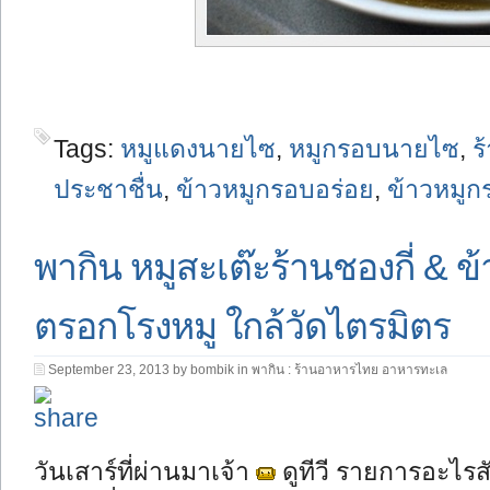
Tags:
หมูแดงนายไซ
,
หมูกรอบนายไซ
,
ร
ประชาชื่น
,
ข้าวหมูกรอบอร่อย
,
ข้าวหมูก
พากิน หมูสะเต๊ะร้านชองกี่ & 
ตรอกโรงหมู ใกล้วัดไตรมิตร
September 23, 2013 by bombik in
พากิน : ร้านอาหารไทย อาหารทะเล
วันเสาร์ที่ผ่านมาเจ้า
ดูทีวี รายการอะไรส